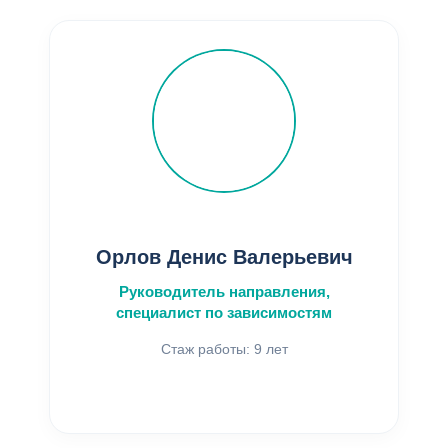
Орлов Денис Валерьевич
Руководитель направления,
специалист по зависимостям
Стаж работы: 9 лет