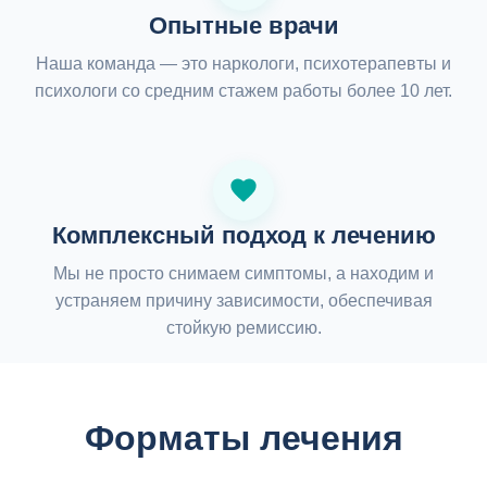
Опытные врачи
Наша команда — это наркологи, психотерапевты и
психологи со средним стажем работы более 10 лет.
Комплексный подход к лечению
Мы не просто снимаем симптомы, а находим и
устраняем причину зависимости, обеспечивая
стойкую ремиссию.
Форматы лечения