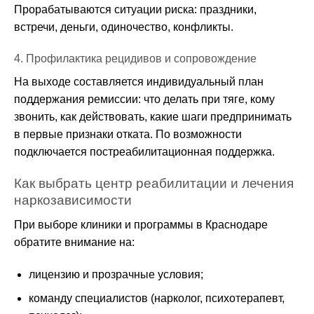
Прорабатываются ситуации риска: праздники,
встречи, деньги, одиночество, конфликты.
4. Профилактика рецидивов и сопровождение
На выходе составляется индивидуальный план
поддержания ремиссии: что делать при тяге, кому
звонить, как действовать, какие шаги предпринимать
в первые признаки отката. По возможности
подключается постреабилитационная поддержка.
Как выбрать центр реабилитации и лечения
наркозависимости
При выборе клиники и программы в Краснодаре
обратите внимание на:
лицензию и прозрачные условия;
команду специалистов (нарколог, психотерапевт,