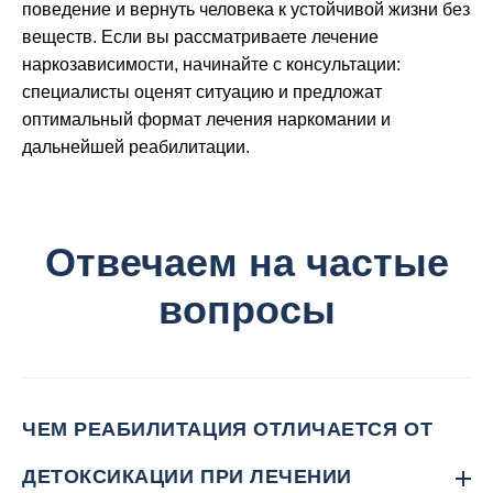
поведение и вернуть человека к устойчивой жизни без
веществ. Если вы рассматриваете лечение
наркозависимости, начинайте с консультации:
специалисты оценят ситуацию и предложат
оптимальный формат лечения наркомании и
дальнейшей реабилитации.
Отвечаем на частые
вопросы
ЧЕМ РЕАБИЛИТАЦИЯ ОТЛИЧАЕТСЯ ОТ
ДЕТОКСИКАЦИИ ПРИ ЛЕЧЕНИИ