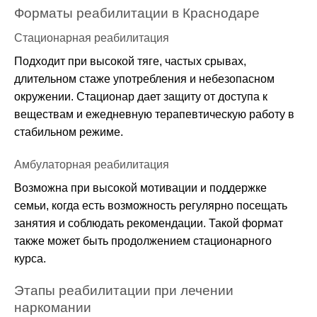
Форматы реабилитации в Краснодаре
Стационарная реабилитация
Подходит при высокой тяге, частых срывах,
длительном стаже употребления и небезопасном
окружении. Стационар дает защиту от доступа к
веществам и ежедневную терапевтическую работу в
стабильном режиме.
Амбулаторная реабилитация
Возможна при высокой мотивации и поддержке
семьи, когда есть возможность регулярно посещать
занятия и соблюдать рекомендации. Такой формат
также может быть продолжением стационарного
курса.
Этапы реабилитации при лечении
наркомании