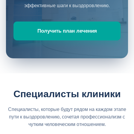
эффективные шаги к выздоровлению.
Получить план лечения
Специалисты клиники
Специалисты, которые будут рядом на каждом этапе
пути к выздоровлению, сочетая профессионализм с
чутким человеческим отношением.