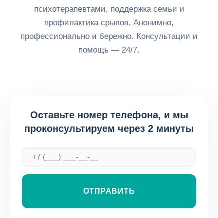
психотерапевтами, поддержка семьи и
профилактика срывов. Анонимно,
профессионально и бережно. Консультации и
помощь — 24/7.
Оставьте номер телефона, и мы
проконсультируем через 2 минуты
ОТПРАВИТЬ