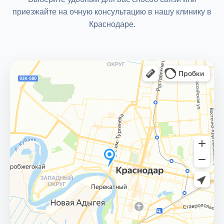
приезжайте на очную консультацию в нашу клинику в
Краснодаре.