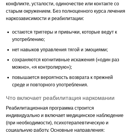
конфликте, усталости, одиночестве или контакте со
старым окружением. Без полноценного курса лечения
наркозависимости и реабилитации:
остаются триггеры и привычки, которые ведут к
употреблению;
нет навыков управления тягой и эмоциями;
сохраняются когнитивные искажения («один раз
можно», «я контролирую»);
повышается вероятность возврата к прежней
среде и повторного употребления.
Что включает реабилитация наркомании
Реабилитационная программа строится
индивидуально и включает медицинское наблюдение
(при необходимости), психотерапевтическую и
социальную работу. Основные направления: