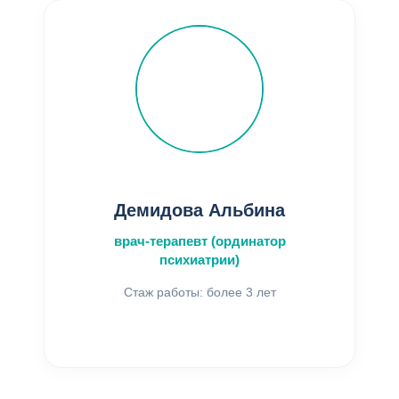
Демидова Альбина
врач-терапевт (ординатор
психиатрии)
Стаж работы: более 3 лет