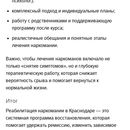
психолог);
комплексный подход и индивидуальные планы;
работу с родственниками и поддерживающую
программу после курса;
реалистичные обещания и понятные этапы
лечения наркомании.
Важно, чтобы лечение наркоманов включало не
только «снятие симптомов», но и глубокую
терапевтическую работу, которая снижает
вероятность срыва и помогает вернуться к
нормальной жизни.
Итог
Реабилитация наркомании в Краснодаре — это
системная программа восстановления, которая
помогает удержать ремиссию, изменить зависимое