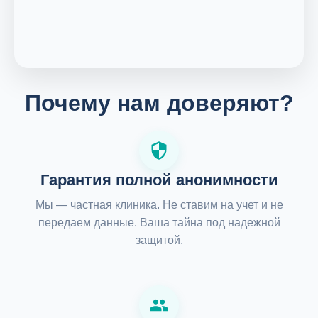
Почему нам доверяют?
Гарантия полной анонимности
Мы — частная клиника. Не ставим на учет и не
передаем данные. Ваша тайна под надежной
защитой.