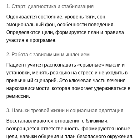
1. Старт: диагностика и стабилизация
Оценивается состояние, уровень тяги, сон,
эмоциональный фон, особенности поведения.
Определяются цели, формируется план и правила
участия в программе.
2. Работа с зависимым мышлением
Пациент учится распознавать «срывные» мысли и
установки, менять реакцию на стресс и не уходить в
привычный сценарий. Это ключевая часть лечения
наркозависимости, которая помогает удерживаться в
ремиссии.
3. Навыки трезвой жизни и социальная адаптация
Восстанавливаются отношения с близкими,
возвращается ответственность, формируются новые
цели, навыки общения и план безопасного окружения.