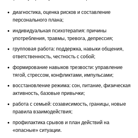
диагностика, оценка рисков и составление
персонального плана;
индивидуальная психотерапия: причины
употребления, травмы, тревога, депрессия;
групповая работа: поддержка, навыки общения,
ответственность, честность с собой;
формирование навыков трезвости: управление
тягой, стрессом, конфликтами, импульсами;
восстановление режима: сон, питание, физическая
активность, базовые привычки;
работа с семьей: созависимость, границы, новые
правила взаимодействия;
профилактика срывов и план действий на
«опасные» ситуации.