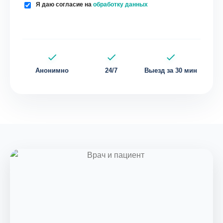
Я даю согласие на
обработку данных
Анонимно
24/7
Выезд за 30 мин