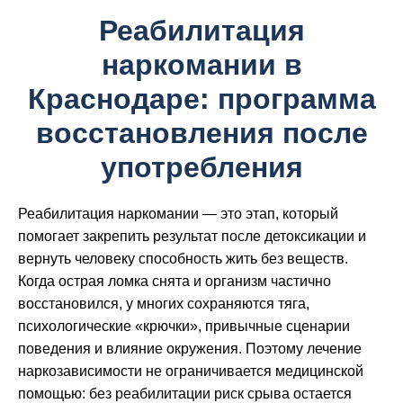
Реабилитация
наркомании в
Краснодаре: программа
восстановления после
употребления
Реабилитация наркомании — это этап, который
помогает закрепить результат после детоксикации и
вернуть человеку способность жить без веществ.
Когда острая ломка снята и организм частично
восстановился, у многих сохраняются тяга,
психологические «крючки», привычные сценарии
поведения и влияние окружения. Поэтому лечение
наркозависимости не ограничивается медицинской
помощью: без реабилитации риск срыва остается