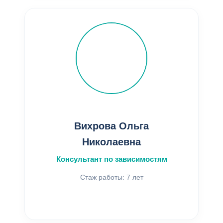
Вихрова Ольга
Николаевна
Консультант по зависимостям
Стаж работы: 7 лет