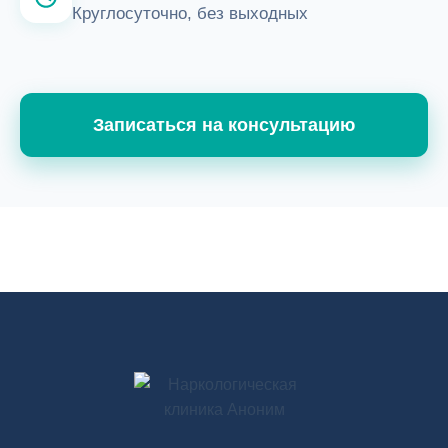
Круглосуточно, без выходных
Записаться на консультацию