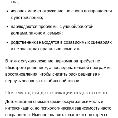
сна;
человек меняет окружение, но снова возвращается
к употреблению;
наблюдаются проблемы с учебой/работой,
долгами, законом, семьей;
родственники находятся в созависимых сценариях
и не знают, как правильно помогать.
В таких случаях лечение наркоманов требует не
«быстрого решения», а последовательной программы
восстановления, чтобы снизить риск рецидива и
вернуть человека к стабильной жизни.
Почему одной детоксикации недостаточно
Детоксикация снимает физическую зависимость и
интоксикацию, но психологическая зависимость часто
сохраняется. Именно она «включается» при стрессе,