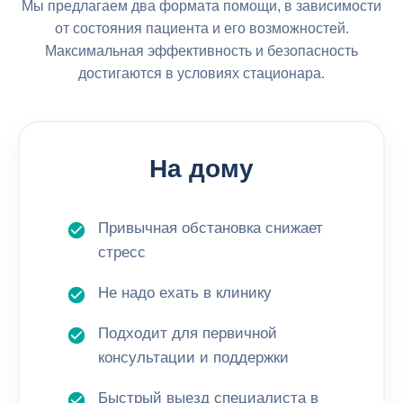
Мы предлагаем два формата помощи, в зависимости
от состояния пациента и его возможностей.
Максимальная эффективность и безопасность
достигаются в условиях стационара.
На дому
Привычная обстановка снижает
стресс
Не надо ехать в клинику
Подходит для первичной
консультации и поддержки
Быстрый выезд специалиста в