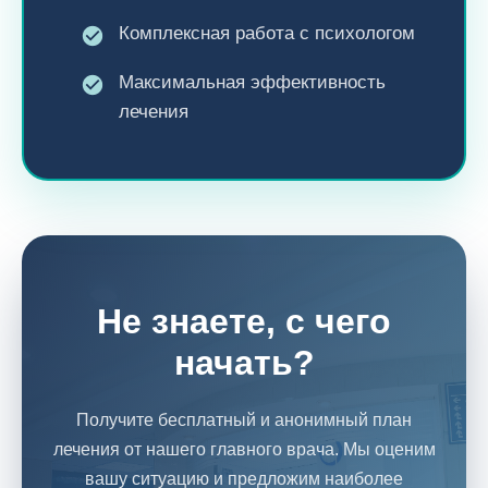
Комплексная работа с психологом
Максимальная эффективность
лечения
Не знаете, с чего
начать?
Получите бесплатный и анонимный план
лечения от нашего главного врача. Мы оценим
вашу ситуацию и предложим наиболее