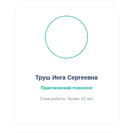
Труш Инга Сергеевна
Практический психолог
Стаж работы: более 10 лет