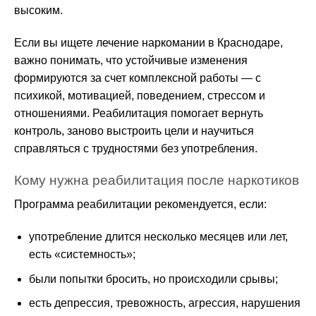
высоким.
Если вы ищете лечение наркомании в Краснодаре,
важно понимать, что устойчивые изменения
формируются за счет комплексной работы — с
психикой, мотивацией, поведением, стрессом и
отношениями. Реабилитация помогает вернуть
контроль, заново выстроить цели и научиться
справляться с трудностями без употребления.
Кому нужна реабилитация после наркотиков
Программа реабилитации рекомендуется, если:
употребление длится несколько месяцев или лет,
есть «системность»;
были попытки бросить, но происходили срывы;
есть депрессия, тревожность, агрессия, нарушения