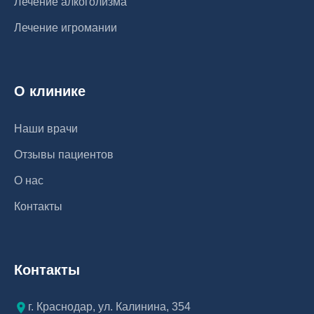
Лечение алкоголизма
Лечение игромании
О клинике
Наши врачи
Отзывы пациентов
О нас
Контакты
Контакты
г. Краснодар, ул. Калинина, 354