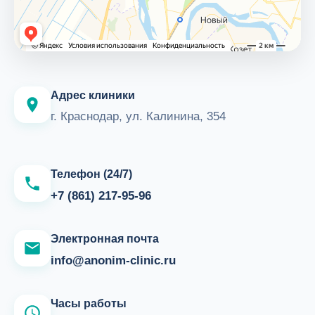
Адрес клиники
г. Краснодар, ул. Калинина, 354
Телефон (24/7)
+7 (861) 217-95-96
Электронная почта
info@anonim-clinic.ru
Часы работы