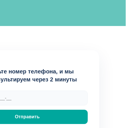
те номер телефона, и мы
ультируем через 2 минуты
Отправить