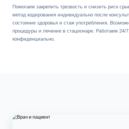
Помогаем закрепить трезвость и снизить риск сры
метод кодирования индивидуально после консуль
состояние здоровья и стаж употребления. Возмо
процедуры и лечение в стационаре. Работаем 24/7
конфиденциально.