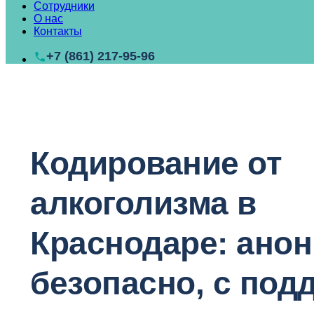
Сотрудники
О нас
Контакты
+7 (861) 217-95-96
Кодирование от
алкоголизма в
Краснодаре: анон
безопасно, с под