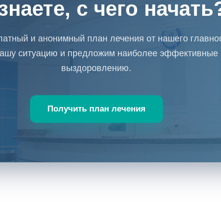
знаете, с чего начать
латный и анонимный план лечения от нашего главног
ашу ситуацию и предложим наиболее эффективные 
выздоровлению.
Получить план лечения