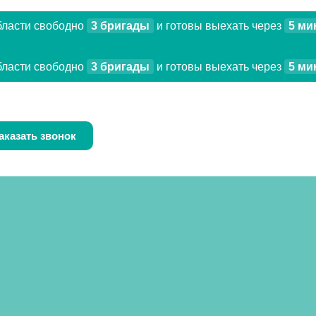
бласти свободно
3 бригады
и готовы выехать через
5 ми
бласти свободно
3 бригады
и готовы выехать через
5 ми
аказать звонок