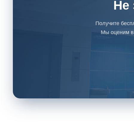
Не 
Получите бесп
Мы оценим в