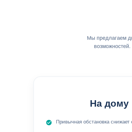
Мы предлагаем дв
возможностей.
На дому
Привычная обстановка снижает 