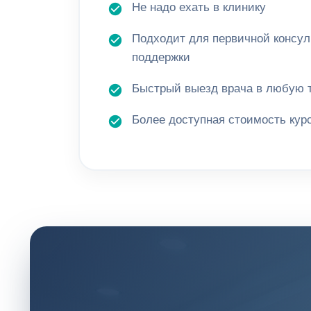
Не надо ехать в клинику
Подходит для первичной консул
поддержки
Быстрый выезд врача в любую т
Более доступная стоимость кур