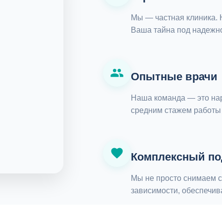
Мы — частная клиника. 
Ваша тайна под надежн
Опытные врачи
Наша команда — это нар
средним стажем работы 
Комплексный по
Мы не просто снимаем с
зависимости, обеспечив